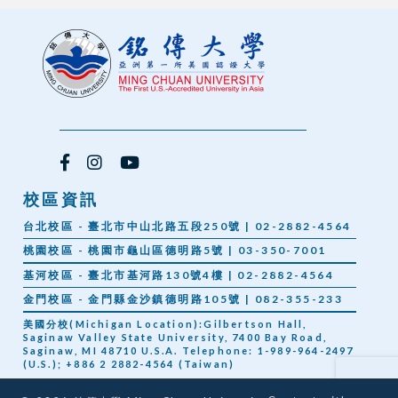
校區資訊
台北校區 - 臺北市中山北路五段250號 | 02-2882-4564
桃園校區 - 桃園市龜山區德明路5號 | 03-350-7001
基河校區 - 臺北市基河路130號4樓 | 02-2882-4564
金門校區 - 金門縣金沙鎮德明路105號 | 082-355-233
美國分校(Michigan Location):Gilbertson Hall,
Saginaw Valley State University, 7400 Bay Road,
Saginaw, MI 48710 U.S.A. Telephone: 1-989-964-2497
(U.S.); +886 2 2882-4564 (Taiwan)