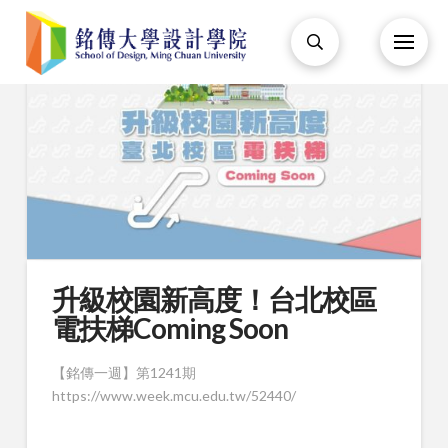
升級校園新高度！台北校區
電扶梯Coming Soon
【銘傳一週】第1241期
https://www.week.mcu.edu.tw/52440/