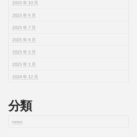
2025 年 10 月
2025 年 9 月
2025 年 7 月
2025 年 4 月
2025 年 3 月
2025 年 1 月
2024 年 12 月
分類
news