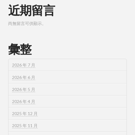
近期留言
尚無留言可供顯示。
彙整
2026 年 7 月
2026 年 6 月
2026 年 5 月
2026 年 4 月
2025 年 12 月
2025 年 11 月