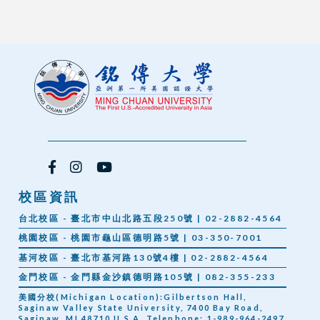
校區資訊
台北校區 - 臺北市中山北路五段250號 | 02-2882-4564
桃園校區 - 桃園市龜山區德明路5號 | 03-350-7001
基河校區 - 臺北市基河路130號4樓 | 02-2882-4564
金門校區 - 金門縣金沙鎮德明路105號 | 082-355-233
美國分校(Michigan Location):Gilbertson Hall,
Saginaw Valley State University, 7400 Bay Road,
Saginaw, MI 48710 U.S.A. Telephone: 1-989-964-2497