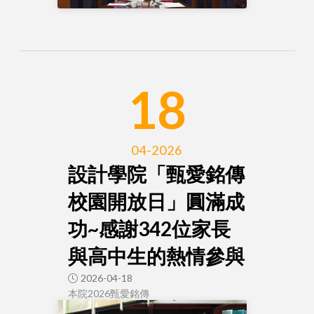
18
04-2026
設計學院「甄愛銘傳
校園開放日」圓滿成
功~感謝342位家長
與高中生的熱情參與
2026-04-18
本院2026甄愛銘傳