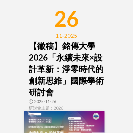
26
11-2025
【徵稿】銘傳大學
2026「永續未來×設
計革新：淨零時代的
創新思維」國際學術
研討會
2025-11-26
研討會主題：2026