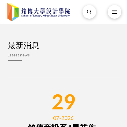
最新消息
Latest news
29
07-2026