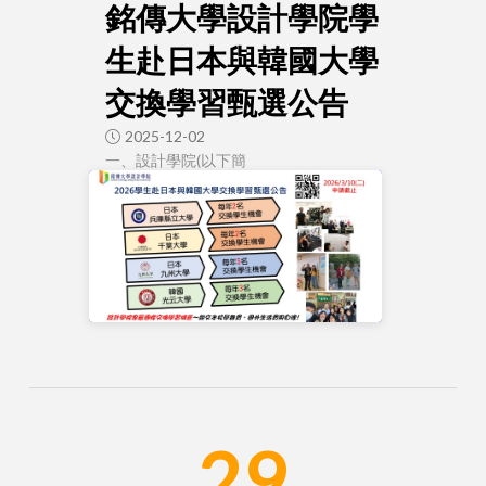
銘傳大學設計學院學
生赴日本與韓國大學
交換學習甄選公告
2025-12-02
一、設計學院(以下簡
29