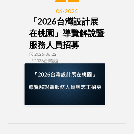
06-2026
「2026台灣設計展
在桃園」導覽解說暨
服務人員招募
2026-06-22
「2026台灣設計