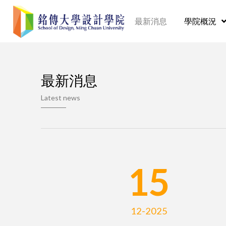
最新消息
學院概況
最新消息
Latest news
15
12-2025