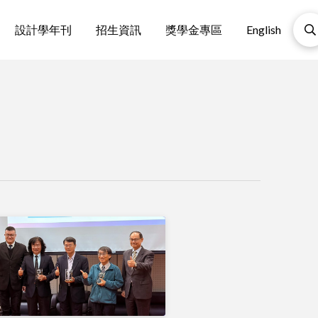
設計學年刊
招生資訊
獎學金專區
English