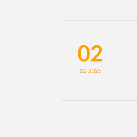
02
12-2025