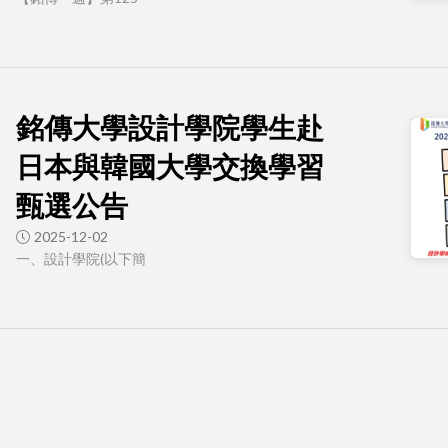
銘傳大學設計學院學生赴
日本與韓國大學交換學習
甄選公告
2025-12-02
一、設計學院(以下簡