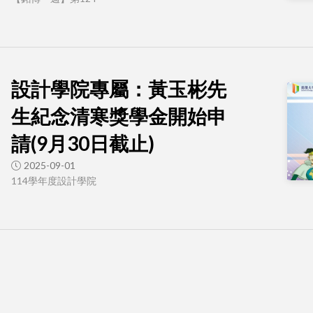
設計學院專屬：黃玉彬先
生紀念清寒獎學金開始申
請(9月30日截止)
2025-09-01
114學年度設計學院