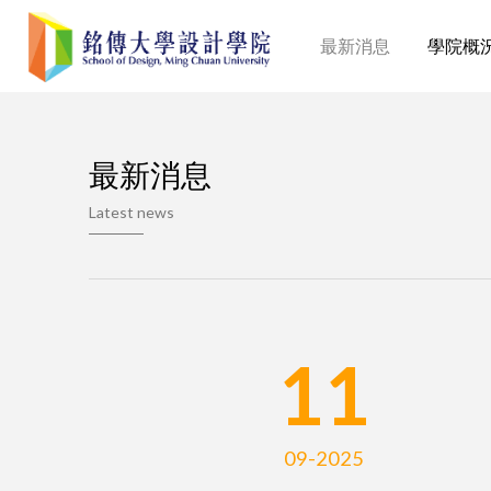
最新消息
學院概
最新消息
Latest news
11
09-2025