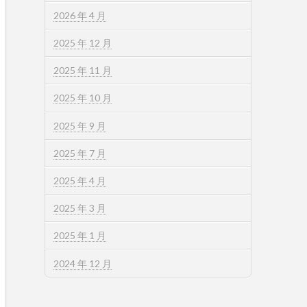
2026 年 4 月
2025 年 12 月
2025 年 11 月
2025 年 10 月
2025 年 9 月
2025 年 7 月
2025 年 4 月
2025 年 3 月
2025 年 1 月
2024 年 12 月