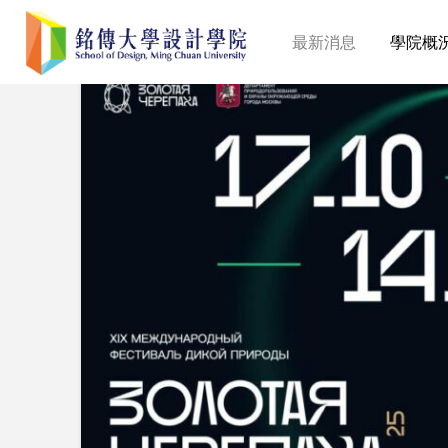
最新消息
學院概