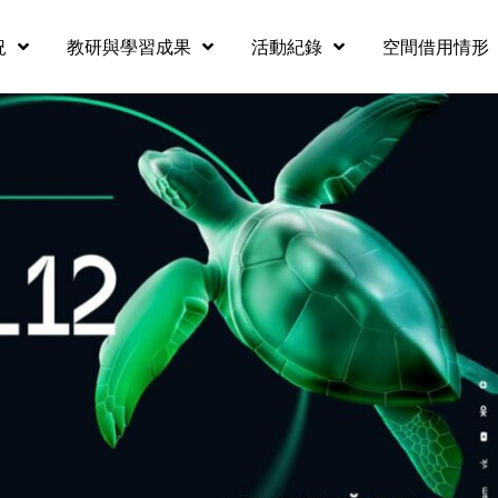
況
教研與學習成果
活動紀錄
空間借用情形