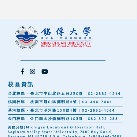
校區資訊
台北校區 - 臺北市中山北路五段250號 | 02-2882-4564
桃園校區 - 桃園市龜山區德明路5號 | 03-350-7001
基河校區 - 臺北市基河路130號4樓 | 02-2882-4564
金門校區 - 金門縣金沙鎮德明路105號 | 082-355-233
美國分校(Michigan Location):Gilbertson Hall,
Saginaw Valley State University, 7400 Bay Road,
Saginaw, MI 48710 U.S.A. Telephone: 1-989-964-2497