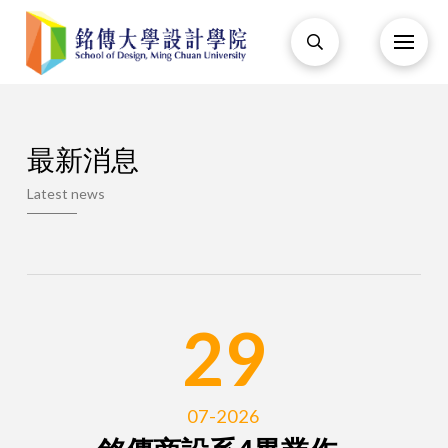
最新消息
Latest news
29
07-2026