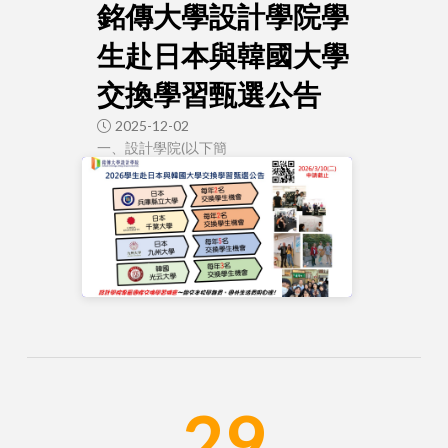
銘傳大學設計學院學
生赴日本與韓國大學
交換學習甄選公告
2025-12-02
一、設計學院(以下簡
29