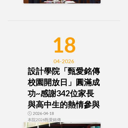
18
04-2026
設計學院「甄愛銘傳
校園開放日」圓滿成
功~感謝342位家長
與高中生的熱情參與
2026-04-18
本院2026甄愛銘傳