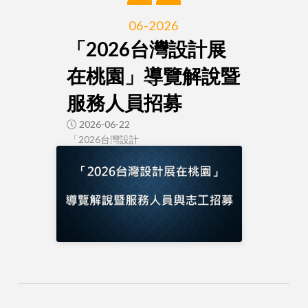
06-2026
「2026台灣設計展
在桃園」導覽解說暨
服務人員招募
2026-06-22
「2026台灣設計