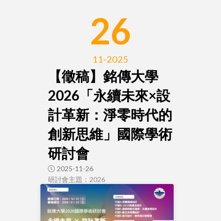
26
11-2025
【徵稿】銘傳大學
2026「永續未來×設
計革新：淨零時代的
創新思維」國際學術
研討會
2025-11-26
研討會主題：2026