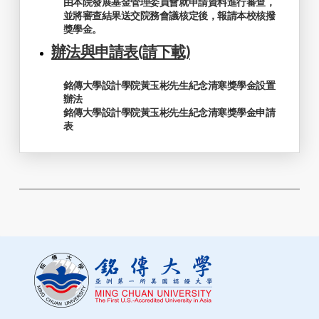
由本院發展基金管理委員會就申請資料進行審查，
並將審查結果送交院務會議核定後，報請本校核撥
獎學金。
辦法與申請表
(請下載)
銘傳大學設計學院黃玉彬先生紀念清寒獎學金設置
辦法
銘傳大學設計學院黃玉彬先生紀念清寒獎學金申請
表