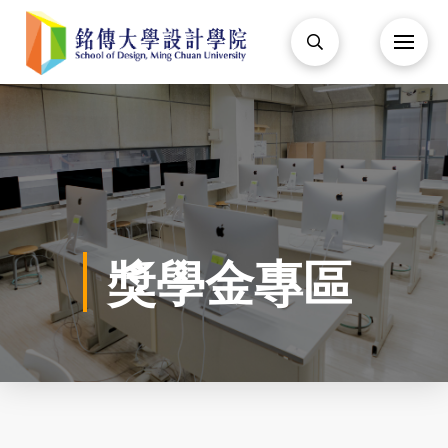
獎學金專區