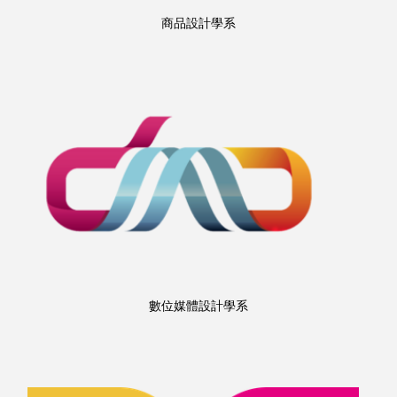
商品設計學系
數位媒體設計學系