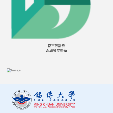
都市設計與
永續發展學系