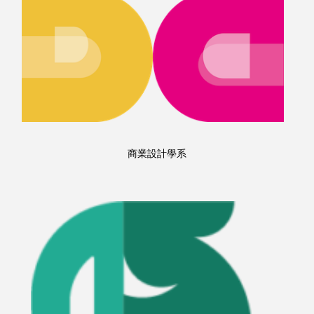
商業設計學系